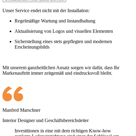
Unser Service endet nicht mit der Installation:
Regelmäßige Wartung und Instandhaltung
Aktualisierung von Logos und visuellen Elementen
Sicherstellung eines stets gepflegten und modernen
Erscheinungsbilds
Mit unserem ganzheitlichen Ansatz sorgen wir dafür, dass Ihr
Markenauftritt immer zeitgemäß und eindrucksvoll bleibt.
Manfred Marschner
Interior Designer und Geschäftsbereichsleiter
Investitionen in eine mit dem richtigen Know-how