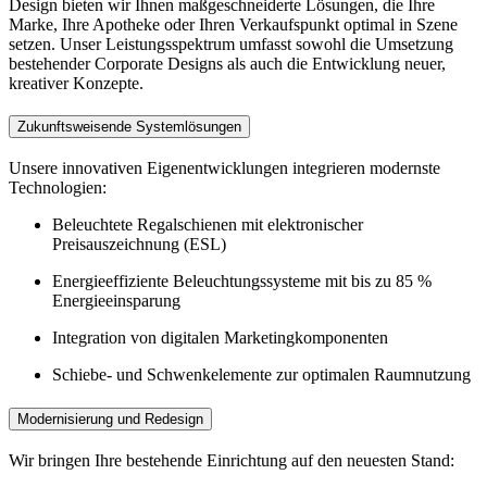
Design bieten wir Ihnen maßgeschneiderte Lösungen, die Ihre
Marke, Ihre Apotheke oder Ihren Verkaufspunkt optimal in Szene
setzen. Unser Leistungsspektrum umfasst sowohl die Umsetzung
bestehender Corporate Designs als auch die Entwicklung neuer,
kreativer Konzepte.
Zukunftsweisende Systemlösungen
Unsere innovativen Eigenentwicklungen integrieren modernste
Technologien:
Beleuchtete Regalschienen mit elektronischer
Preisauszeichnung (ESL)
Energieeffiziente Beleuchtungssysteme mit bis zu 85 %
Energieeinsparung
Integration von digitalen Marketingkomponenten
Schiebe- und Schwenkelemente zur optimalen Raumnutzung
Modernisierung und Redesign
Wir bringen Ihre bestehende Einrichtung auf den neuesten Stand: