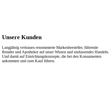
Unsere Kunden
Langjährig vertrauen renommierte Markenhersteller, führende 
Retailer und Apotheker auf unser Wissen und umfassendes Handeln. 
Und damit auf Einrichtungskonzepte, die bei den Konsumenten 
ankommen und zum Kauf führen.