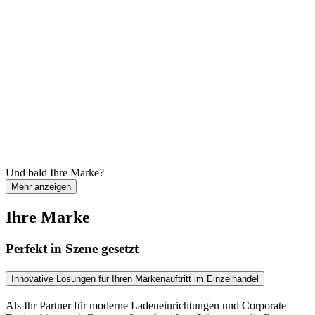
Und bald Ihre Marke?
Mehr anzeigen
Ihre Marke
Perfekt in Szene gesetzt
Innovative Lösungen für Ihren Markenauftritt im Einzelhandel
Als Ihr Partner für moderne Ladeneinrichtungen und Corporate