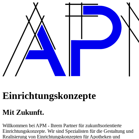
Einrichtungskonzepte
Mit Zukunft.
Willkommen bei APM - Ihrem Partner für zukunftsorientierte 
Einrichtungskonzepte. Wir sind Spezialisten für die Gestaltung und 
Realisierung von Einrichtungskonzepten für Apotheken und 