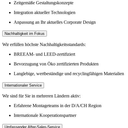
Zeitgemäße Gestaltungskonzepte
Integration aktueller Technologien
Anpassung an Ihr aktuelles Corporate Design
Nachhaltigkeit im Fokus
Wir erfüllen höchste Nachhaltigkeitsstandards:
BREEAM- und LEED-zertifiziert
Bevorzugung von Öko zertifizierten Produkten
Langlebige, wertbeständige und recyclingfähigen Materialien
Internationaler Service
Wir sind für Sie in mehreren Ländern aktiv:
Erfahrene Montageteams in der D/A/CH Region
Internationale Kooperationspartner
Umfassender After-Sales-Service