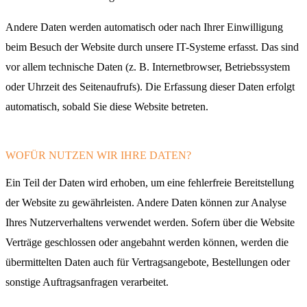
Andere Daten werden automatisch oder nach Ihrer Einwilligung
beim Besuch der Website durch unsere IT-Systeme erfasst. Das sind
vor allem technische Daten (z. B. Internetbrowser, Betriebssystem
oder Uhrzeit des Seitenaufrufs). Die Erfassung dieser Daten erfolgt
automatisch, sobald Sie diese Website betreten.
WOFÜR NUTZEN WIR IHRE DATEN?
Ein Teil der Daten wird erhoben, um eine fehlerfreie Bereitstellung
der Website zu gewährleisten. Andere Daten können zur Analyse
Ihres Nutzerverhaltens verwendet werden. Sofern über die Website
Verträge geschlossen oder angebahnt werden können, werden die
übermittelten Daten auch für Vertragsangebote, Bestellungen oder
sonstige Auftragsanfragen verarbeitet.