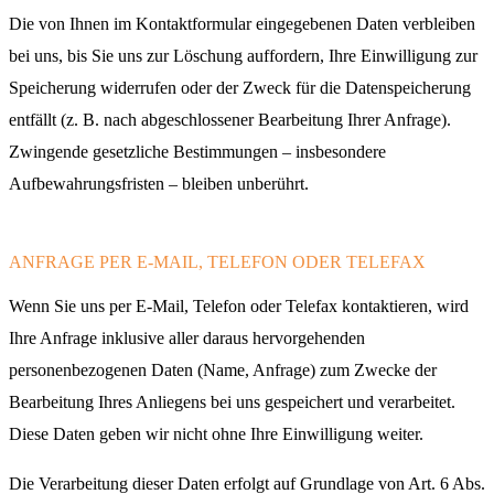
Die von Ihnen im Kontaktformular eingegebenen Daten verbleiben
bei uns, bis Sie uns zur Löschung auffordern, Ihre Einwilligung zur
Speicherung widerrufen oder der Zweck für die Datenspeicherung
entfällt (z. B. nach abgeschlossener Bearbeitung Ihrer Anfrage).
Zwingende gesetzliche Bestimmungen – insbesondere
Aufbewahrungsfristen – bleiben unberührt.
ANFRAGE PER E-MAIL, TELEFON ODER TELEFAX
Wenn Sie uns per E-Mail, Telefon oder Telefax kontaktieren, wird
Ihre Anfrage inklusive aller daraus hervorgehenden
personenbezogenen Daten (Name, Anfrage) zum Zwecke der
Bearbeitung Ihres Anliegens bei uns gespeichert und verarbeitet.
Diese Daten geben wir nicht ohne Ihre Einwilligung weiter.
Die Verarbeitung dieser Daten erfolgt auf Grundlage von Art. 6 Abs.