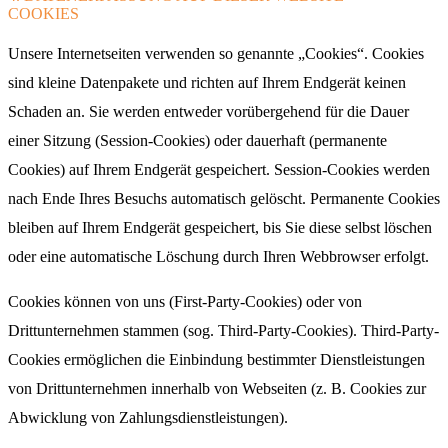
COOKIES
Unsere Internetseiten verwenden so genannte „Cookies“. Cookies
sind kleine Datenpakete und richten auf Ihrem Endgerät keinen
Schaden an. Sie werden entweder vorübergehend für die Dauer
einer Sitzung (Session-Cookies) oder dauerhaft (permanente
Cookies) auf Ihrem Endgerät gespeichert. Session-Cookies werden
nach Ende Ihres Besuchs automatisch gelöscht. Permanente Cookies
bleiben auf Ihrem Endgerät gespeichert, bis Sie diese selbst löschen
oder eine automatische Löschung durch Ihren Webbrowser erfolgt.
Cookies können von uns (First-Party-Cookies) oder von
Drittunternehmen stammen (sog. Third-Party-Cookies). Third-Party-
Cookies ermöglichen die Einbindung bestimmter Dienstleistungen
von Drittunternehmen innerhalb von Webseiten (z. B. Cookies zur
Abwicklung von Zahlungsdienstleistungen).