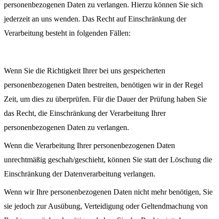
personenbezogenen Daten zu verlangen. Hierzu können Sie sich
jederzeit an uns wenden. Das Recht auf Einschränkung der
Verarbeitung besteht in folgenden Fällen:
Wenn Sie die Richtigkeit Ihrer bei uns gespeicherten
personenbezogenen Daten bestreiten, benötigen wir in der Regel
Zeit, um dies zu überprüfen. Für die Dauer der Prüfung haben Sie
das Recht, die Einschränkung der Verarbeitung Ihrer
personenbezogenen Daten zu verlangen.
Wenn die Verarbeitung Ihrer personenbezogenen Daten
unrechtmäßig geschah/geschieht, können Sie statt der Löschung die
Einschränkung der Datenverarbeitung verlangen.
Wenn wir Ihre personenbezogenen Daten nicht mehr benötigen, Sie
sie jedoch zur Ausübung, Verteidigung oder Geltendmachung von