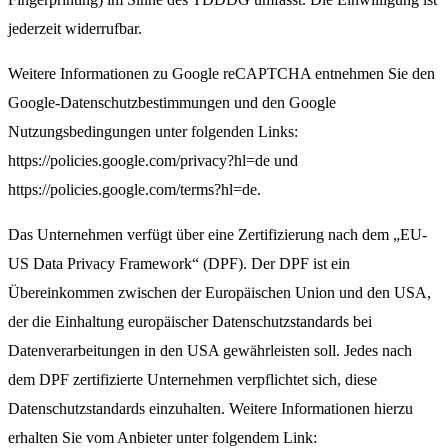
jederzeit widerrufbar.
Weitere Informationen zu Google reCAPTCHA entnehmen Sie den
Google-Datenschutzbestimmungen und den Google
Nutzungsbedingungen unter folgenden Links:
https://policies.google.com/privacy?hl=de
und
https://policies.google.com/terms?hl=de
.
Das Unternehmen verfügt über eine Zertifizierung nach dem „EU-
US Data Privacy Framework“ (DPF). Der DPF ist ein
Übereinkommen zwischen der Europäischen Union und den USA,
der die Einhaltung europäischer Datenschutzstandards bei
Datenverarbeitungen in den USA gewährleisten soll. Jedes nach
dem DPF zertifizierte Unternehmen verpflichtet sich, diese
Datenschutzstandards einzuhalten. Weitere Informationen hierzu
erhalten Sie vom Anbieter unter folgendem Link: