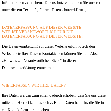
Informationen zum Thema Datenschutz entnehmen Sie unserer
unter diesem Text aufgeführten Datenschutzerklärung.
DATENERFASSUNG AUF DIESER WEBSITE
WER IST VERANTWORTLICH FÜR DIE
DATENERFASSUNG AUF DIESER WEBSITE?
Die Datenverarbeitung auf dieser Website erfolgt durch den
Websitebetreiber. Dessen Kontaktdaten können Sie dem Abschnitt
„Hinweis zur Verantwortlichen Stelle“ in dieser
Datenschutzerklärung entnehmen.
WIE ERFASSEN WIR IHRE DATEN?
Ihre Daten werden zum einen dadurch erhoben, dass Sie uns diese
mitteilen. Hierbei kann es sich z. B. um Daten handeln, die Sie in
ein Kontaktformular eingeben.