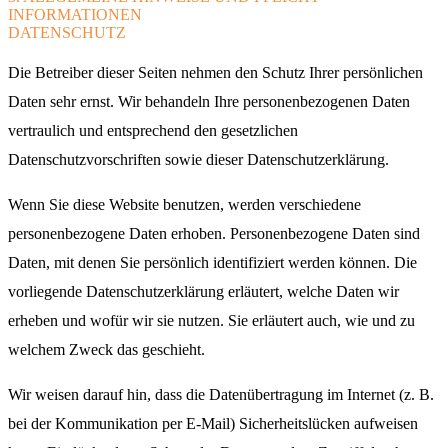
INFORMATIONEN
DATENSCHUTZ
Die Betreiber dieser Seiten nehmen den Schutz Ihrer persönlichen
Daten sehr ernst. Wir behandeln Ihre personenbezogenen Daten
vertraulich und entsprechend den gesetzlichen
Datenschutzvorschriften sowie dieser Datenschutzerklärung.
Wenn Sie diese Website benutzen, werden verschiedene
personenbezogene Daten erhoben. Personenbezogene Daten sind
Daten, mit denen Sie persönlich identifiziert werden können. Die
vorliegende Datenschutzerklärung erläutert, welche Daten wir
erheben und wofür wir sie nutzen. Sie erläutert auch, wie und zu
welchem Zweck das geschieht.
Wir weisen darauf hin, dass die Datenübertragung im Internet (z. B.
bei der Kommunikation per E-Mail) Sicherheitslücken aufweisen