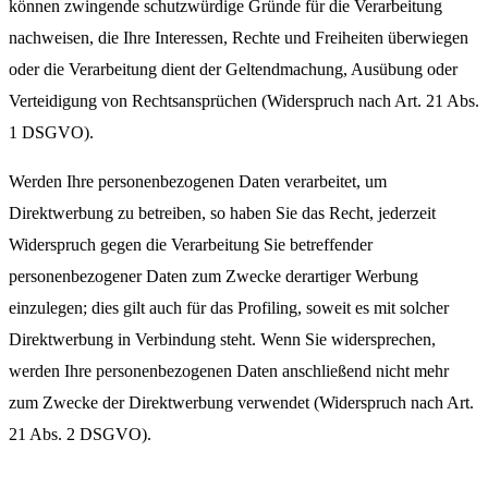
können zwingende schutzwürdige Gründe für die Verarbeitung
nachweisen, die Ihre Interessen, Rechte und Freiheiten überwiegen
oder die Verarbeitung dient der Geltendmachung, Ausübung oder
Verteidigung von Rechtsansprüchen (Widerspruch nach Art. 21 Abs.
1 DSGVO).
Werden Ihre personenbezogenen Daten verarbeitet, um
Direktwerbung zu betreiben, so haben Sie das Recht, jederzeit
Widerspruch gegen die Verarbeitung Sie betreffender
personenbezogener Daten zum Zwecke derartiger Werbung
einzulegen; dies gilt auch für das Profiling, soweit es mit solcher
Direktwerbung in Verbindung steht. Wenn Sie widersprechen,
werden Ihre personenbezogenen Daten anschließend nicht mehr
zum Zwecke der Direktwerbung verwendet (Widerspruch nach Art.
21 Abs. 2 DSGVO).