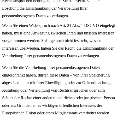
Rechtsansprüchen benötigen, haben Sie das Recht, statt der
Löschung die Einschränkung der Verarbeitung Ihrer
personenbezogenen Daten zu verlangen.
Wenn Sie einen Widerspruch nach Art. 21 Abs. 1 DSGVO eingelegt
haben, muss eine Abwägung zwischen Ihren und unseren Interessen
vorgenommen werden. Solange noch nicht feststeht, wessen
Interessen überwiegen, haben Sie das Recht, die Einschränkung der
Verarbeitung Ihrer personenbezogenen Daten zu verlangen.
Wenn Sie die Verarbeitung Ihrer personenbezogenen Daten
eingeschränkt haben, dürfen diese Daten – von ihrer Speicherung
abgesehen – nur mit Ihrer Einwilligung oder zur Geltendmachung,
Ausübung oder Verteidigung von Rechtsansprüchen oder zum
Schutz der Rechte einer anderen natürlichen oder juristischen Person
oder aus Gründen eines wichtigen öffentlichen Interesses der
Europäischen Union oder eines Mitgliedstaats verarbeitet werden.